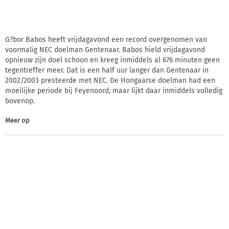
G?bor Babos heeft vrijdagavond een record overgenomen van
voormalig NEC doelman Gentenaar. Babos hield vrijdagavond
opnieuw zijn doel schoon en kreeg inmiddels al 676 minuten geen
tegentreffer meer. Dat is een half uur langer dan Gentenaar in
2002/2003 presteerde met NEC. De Hongaarse doelman had een
moeilijke periode bij Feyenoord, maar lijkt daar inmiddels volledig
bovenop.
Meer op