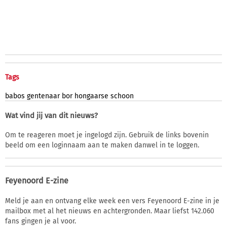
Tags
babos
gentenaar
bor
hongaarse
schoon
Wat vind jij van dit nieuws?
Om te reageren moet je ingelogd zijn. Gebruik de links bovenin
beeld om een loginnaam aan te maken danwel in te loggen.
Feyenoord E-zine
Meld je aan en ontvang elke week een vers Feyenoord E-zine in je
mailbox met al het nieuws en achtergronden. Maar liefst 142.060
fans gingen je al voor.