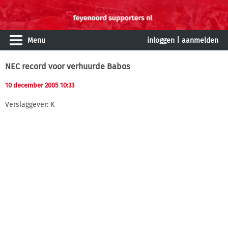
Menu
inloggen
|
aanmelden
NEC record voor verhuurde Babos
10 december 2005 10:33
Verslaggever: K