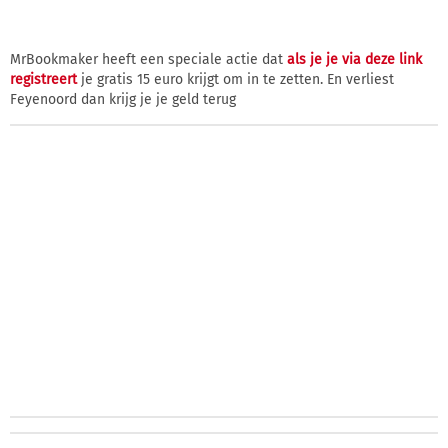
MrBookmaker heeft een speciale actie dat
als je je via deze link
registreert
je gratis 15 euro krijgt om in te zetten. En verliest
Feyenoord dan krijg je je geld terug