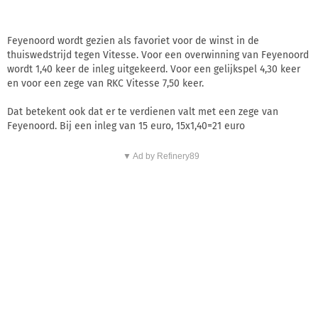
Feyenoord wordt gezien als favoriet voor de winst in de
thuiswedstrijd tegen Vitesse. Voor een overwinning van Feyenoord
wordt 1,40 keer de inleg uitgekeerd. Voor een gelijkspel 4,30 keer
en voor een zege van RKC Vitesse 7,50 keer.
Dat betekent ook dat er te verdienen valt met een zege van
Feyenoord. Bij een inleg van 15 euro, 15x1,40=21 euro
▼ Ad by Refinery89