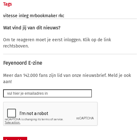
Tags
vitesse
inleg
mrbookmaker
rkc
Wat vind jij van dit nieuws?
Om te reageren moet je eerst inloggen. Klik op de link
rechtsboven.
Feyenoord E-zine
Meer dan 142.000 fans zijn lid van onze nieuwsbrief. Meld je ook
aan!