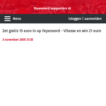
Menu
inloggen
|
aanmelden
Zet gratis 15 euro in op Feyenoord - Vitesse en win 21 euro
3 november 2005 21:35