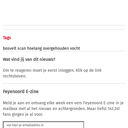
Tags
bosvelt
scan
hoelang
overgehouden
vocht
Wat vind jij van dit nieuws?
Om te reageren moet je eerst inloggen. Klik op de link
rechtsboven.
Feyenoord E-zine
Meld je aan en ontvang elke week een vers Feyenoord E-zine in je
mailbox met al het nieuws en achtergronden. Maar liefst 142.241
fans gingen je al voor.