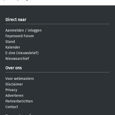
Direct naar
Aanmelden
/
inloggen
Feyenoord Forum
Stand
Kalender
E-zine (nieuwsbrief)
Nieuwsarchief
Over ons
Voor webmasters
Disclaimer
Privacy
Adverteren
Partnerberichten
Contact