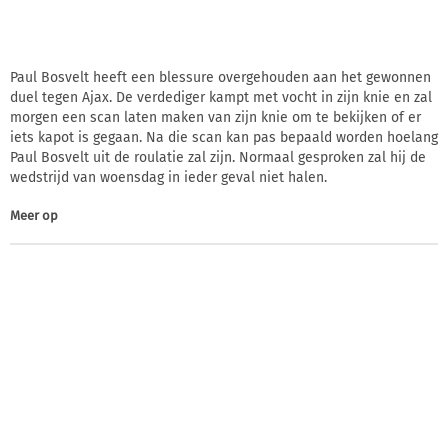
Paul Bosvelt heeft een blessure overgehouden aan het gewonnen
duel tegen Ajax. De verdediger kampt met vocht in zijn knie en zal
morgen een scan laten maken van zijn knie om te bekijken of er
iets kapot is gegaan. Na die scan kan pas bepaald worden hoelang
Paul Bosvelt uit de roulatie zal zijn. Normaal gesproken zal hij de
wedstrijd van woensdag in ieder geval niet halen.
Meer op