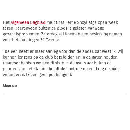
Het
Algemeen Dagblad
meldt dat Ferne Snoyl afgelopen week
tegen Heerenveen buiten de ploeg is gelaten vanwege
gewichtsproblemen. Zaterdag zal Koeman een beslissing nemen
voor het duel tegen FC Twente.
"De een heeft er meer aanleg voor dan de ander, dat weet ik. Wij
kunnen jongens op de club begeleiden en in de gaten houden.
Daarvoor hebben we een di?tiste in dienst. Maar buiten de
poorten van het stadion houdt de controle op en dat ga ik niet
veranderen. Ik ben geen politieagent."
Meer op