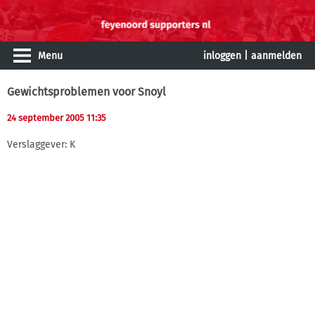
Menu
inloggen
|
aanmelden
Gewichtsproblemen voor Snoyl
24 september 2005 11:35
Verslaggever: K