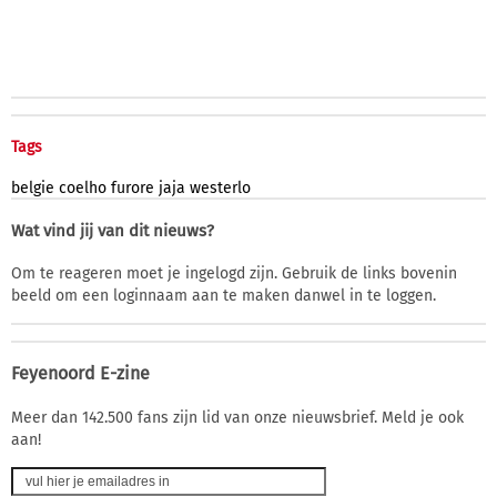
Tags
belgie
coelho
furore
jaja
westerlo
Wat vind jij van dit nieuws?
Om te reageren moet je ingelogd zijn. Gebruik de links bovenin
beeld om een loginnaam aan te maken danwel in te loggen.
Feyenoord E-zine
Meer dan 142.500 fans zijn lid van onze nieuwsbrief. Meld je ook
aan!