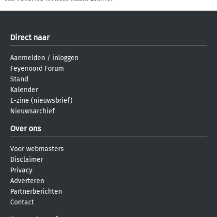
Direct naar
Aanmelden
/
inloggen
Feyenoord Forum
Stand
Kalender
E-zine (nieuwsbrief)
Nieuwsarchief
Over ons
Voor webmasters
Disclaimer
Privacy
Adverteren
Partnerberichten
Contact