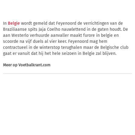
In
Belgie
wordt gemeld dat Feyenoord de verrichtingen van de
Braziliaanse spits Jaja Coelho nauwlettend in de gaten houdt. De
aan Westerlo verhuurde aanvaller maakt furore in belgie en
scoorde na vijf duels al vier keer. Feyenoord mag hem
contractueel in de winterstop terughalen maar de Belgische club
gaat er vanuit dat hij het hele seizoen in Belgie zal blijven.
Meer op
Voetbalkrant.com