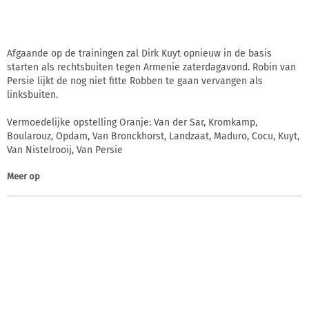
Afgaande op de trainingen zal Dirk Kuyt opnieuw in de basis
starten als rechtsbuiten tegen Armenie zaterdagavond. Robin van
Persie lijkt de nog niet fitte Robben te gaan vervangen als
linksbuiten.
Vermoedelijke opstelling Oranje: Van der Sar, Kromkamp,
Boularouz, Opdam, Van Bronckhorst, Landzaat, Maduro, Cocu, Kuyt,
Van Nistelrooij, Van Persie
Meer op