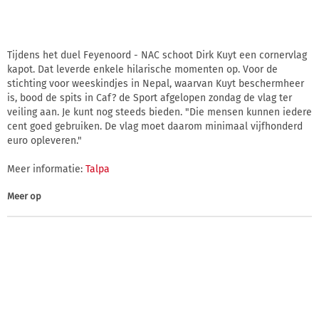
Tijdens het duel Feyenoord - NAC schoot Dirk Kuyt een cornervlag
kapot. Dat leverde enkele hilarische momenten op. Voor de
stichting voor weeskindjes in Nepal, waarvan Kuyt beschermheer
is, bood de spits in Caf? de Sport afgelopen zondag de vlag ter
veiling aan. Je kunt nog steeds bieden. "Die mensen kunnen iedere
cent goed gebruiken. De vlag moet daarom minimaal vijfhonderd
euro opleveren."
Meer informatie:
Talpa
Meer op