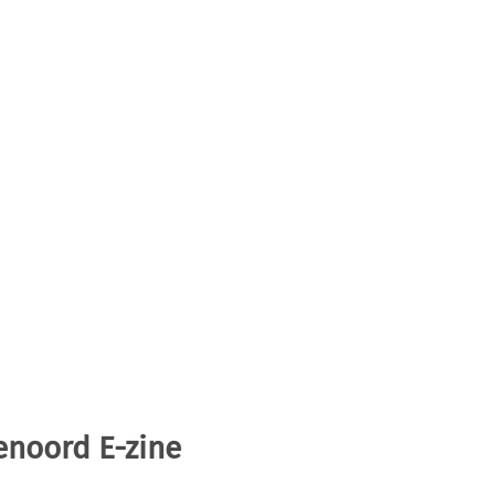
enoord E-zine