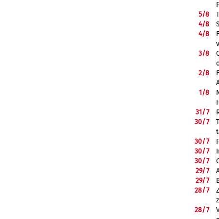
5/
8
4/
8
4/
8
3/
8
2/
8
1/
8
31/
7
30/
7
30/
7
30/
7
30/
7
29/
7
29/
7
28/
7
28/
7