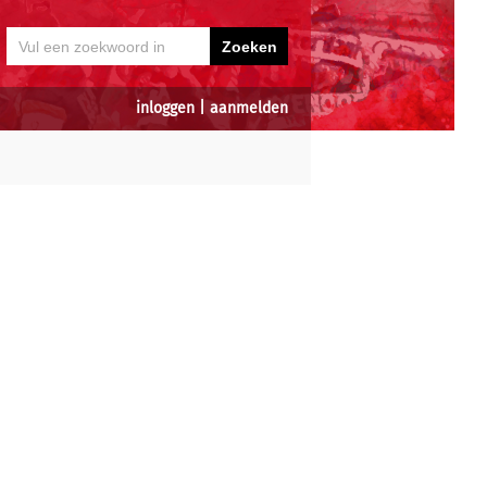
inloggen
|
aanmelden