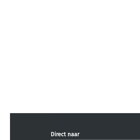
Direct naar