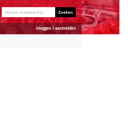
inloggen
|
aanmelden