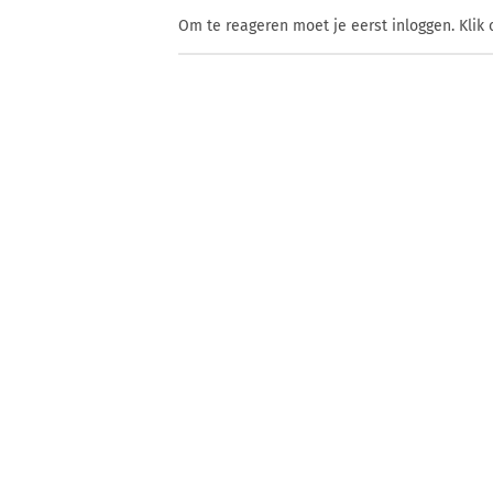
Om te reageren moet je eerst inloggen. Klik 