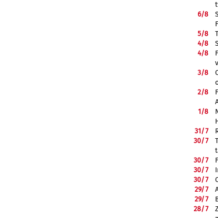
6/
8
5/
8
4/
8
4/
8
3/
8
2/
8
1/
8
31/
7
30/
7
30/
7
30/
7
30/
7
29/
7
29/
7
28/
7