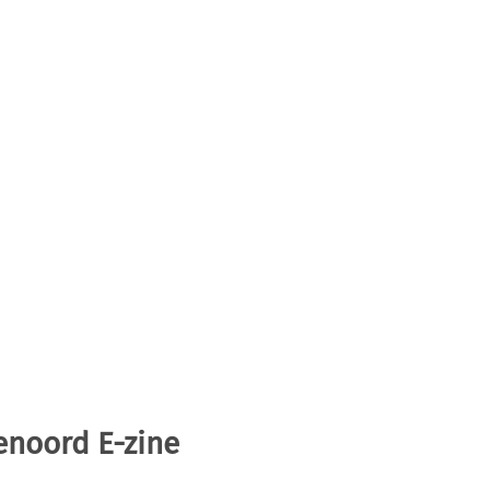
enoord E-zine