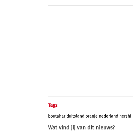
Tags
boutahar
duitsland
oranje
nederland
hershi
Wat vind jij van dit nieuws?