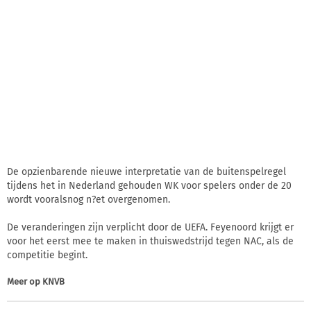
De opzienbarende nieuwe interpretatie van de buitenspelregel
tijdens het in Nederland gehouden WK voor spelers onder de 20
wordt vooralsnog n?et overgenomen.
De veranderingen zijn verplicht door de UEFA. Feyenoord krijgt er
voor het eerst mee te maken in thuiswedstrijd tegen NAC, als de
competitie begint.
Meer op
KNVB