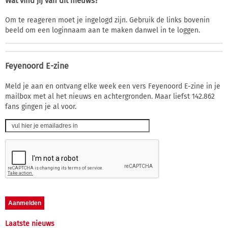
Wat vind jij van dit nieuws?
Om te reageren moet je ingelogd zijn. Gebruik de links bovenin
beeld om een loginnaam aan te maken danwel in te loggen.
Feyenoord E-zine
Meld je aan en ontvang elke week een vers Feyenoord E-zine in je
mailbox met al het nieuws en achtergronden. Maar liefst 142.862
fans gingen je al voor.
Laatste nieuws