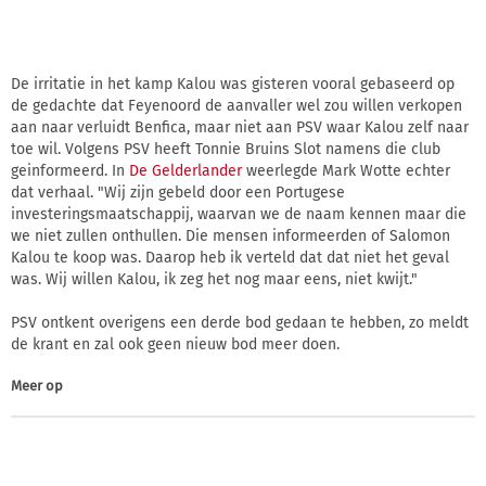
De irritatie in het kamp Kalou was gisteren vooral gebaseerd op
de gedachte dat Feyenoord de aanvaller wel zou willen verkopen
aan naar verluidt Benfica, maar niet aan PSV waar Kalou zelf naar
toe wil. Volgens PSV heeft Tonnie Bruins Slot namens die club
geinformeerd. In
De Gelderlander
weerlegde Mark Wotte echter
dat verhaal. "Wij zijn gebeld door een Portugese
investeringsmaatschappij, waarvan we de naam kennen maar die
we niet zullen onthullen. Die mensen informeerden of Salomon
Kalou te koop was. Daarop heb ik verteld dat dat niet het geval
was. Wij willen Kalou, ik zeg het nog maar eens, niet kwijt."
PSV ontkent overigens een derde bod gedaan te hebben, zo meldt
de krant en zal ook geen nieuw bod meer doen.
Meer op