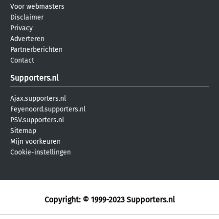
Voor webmasters
Disclaimer
Privacy
Adverteren
Partnerberichten
Contact
Supporters.nl
Ajax.supporters.nl
Feyenoord.supporters.nl
PSV.supporters.nl
Sitemap
Mijn voorkeuren
Cookie-instellingen
Copyright: © 1999-2023
Supporters.nl