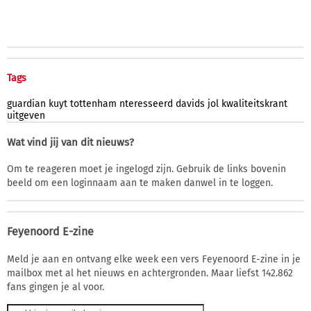
Tags
guardian
kuyt
tottenham
nteresseerd
davids
jol
kwaliteitskrant
uitgeven
Wat vind jij van dit nieuws?
Om te reageren moet je ingelogd zijn. Gebruik de links bovenin
beeld om een loginnaam aan te maken danwel in te loggen.
Feyenoord E-zine
Meld je aan en ontvang elke week een vers Feyenoord E-zine in je
mailbox met al het nieuws en achtergronden. Maar liefst 142.862
fans gingen je al voor.