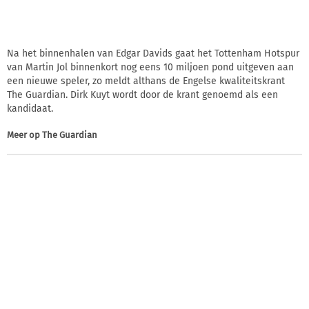
Na het binnenhalen van Edgar Davids gaat het Tottenham Hotspur
van Martin Jol binnenkort nog eens 10 miljoen pond uitgeven aan
een nieuwe speler, zo meldt althans de Engelse kwaliteitskrant
The Guardian. Dirk Kuyt wordt door de krant genoemd als een
kandidaat.
Meer op
The Guardian