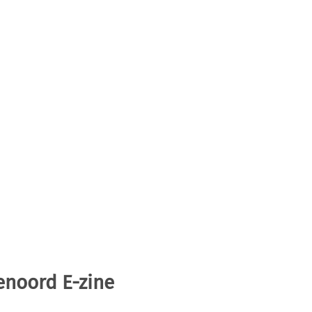
enoord E-zine