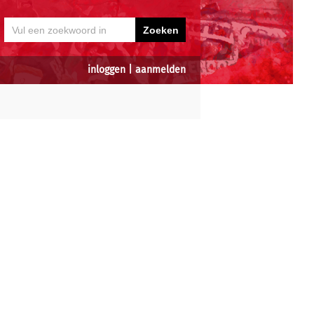
inloggen
|
aanmelden