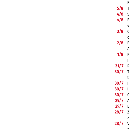
5/
8
4/
8
4/
8
3/
8
2/
8
1/
8
31/
7
30/
7
30/
7
30/
7
30/
7
29/
7
29/
7
28/
7
28/
7