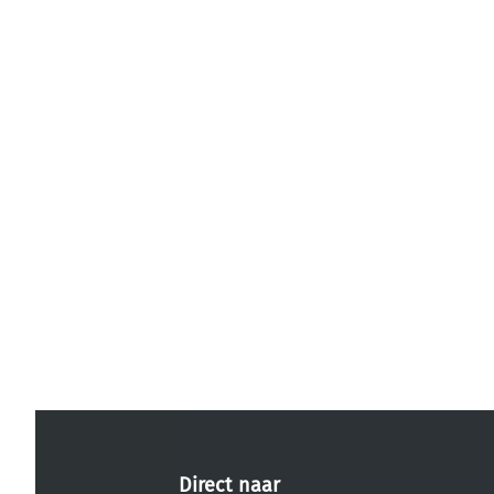
Direct naar