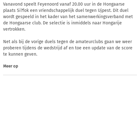
Vanavond speelt Feyenoord vanaf 20.00 uur in de Hongaarse
plaats Si?fok een vriendschappelijk duel tegen Ujpest. Dit duel
wordt gespeeld in het kader van het samenwerkingsverband met
de Hongaarse club. De selectie is inmiddels naar Hongarije
vertrokken.
Net als bij de vorige duels tegen de amateurclubs gaan we weer
proberen tijdens de wedstrijd af en toe een update van de score
te kunnen geven.
Meer op