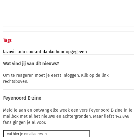
Tags
lazovic
ado
courant
danko
huur
opgegeven
Wat vind jij van dit nieuws?
Om te reageren moet je eerst inloggen. Klik op de link
rechtsboven.
Feyenoord E-zine
Meld je aan en ontvang elke week een vers Feyenoord E-zine in je
mailbox met al het nieuws en achtergronden. Maar liefst 142.846
fans gingen je al voor.