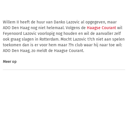
Willem II heeft de huur van Danko Lazovic al opgegeven, maar
ADO Den Haag nog niet helemaal. Volgens de
Haagse Courant
wil
Feyenoord Lazovic voorlopig nog houden en wil de aanvaller zelf
ook graag slagen in Rotterdam. Mocht Lazovic t?ch niet aan spelen
toekomen dan is er voor hem maar ??n club waar hij naar toe wil:
ADO Den Haag, zo meldt de Haagse Courant.
Meer op