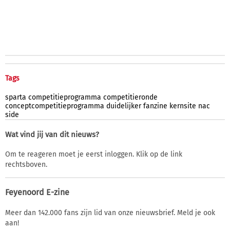
Tags
sparta
competitieprogramma
competitieronde
conceptcompetitieprogramma
duidelijker
fanzine
kernsite
nac
side
Wat vind jij van dit nieuws?
Om te reageren moet je eerst inloggen. Klik op de link
rechtsboven.
Feyenoord E-zine
Meer dan 142.000 fans zijn lid van onze nieuwsbrief. Meld je ook
aan!