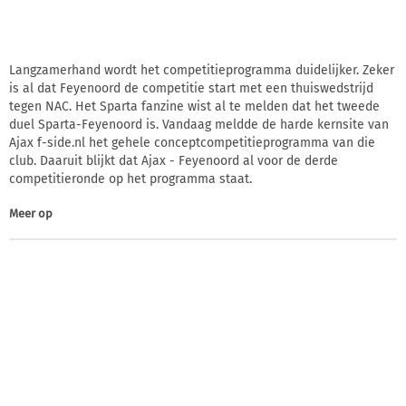
Langzamerhand wordt het competitieprogramma duidelijker. Zeker
is al dat Feyenoord de competitie start met een thuiswedstrijd
tegen NAC. Het Sparta fanzine wist al te melden dat het tweede
duel Sparta-Feyenoord is. Vandaag meldde de harde kernsite van
Ajax f-side.nl het gehele conceptcompetitieprogramma van die
club. Daaruit blijkt dat Ajax - Feyenoord al voor de derde
competitieronde op het programma staat.
Meer op