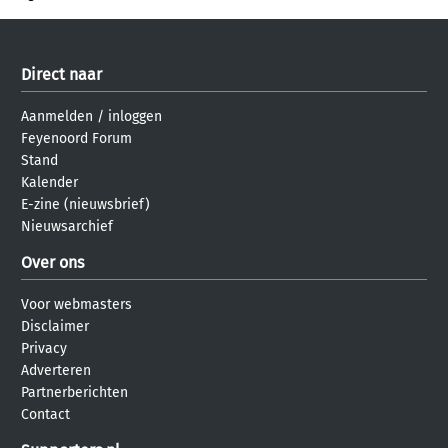
Direct naar
Aanmelden
/
inloggen
Feyenoord Forum
Stand
Kalender
E-zine (nieuwsbrief)
Nieuwsarchief
Over ons
Voor webmasters
Disclaimer
Privacy
Adverteren
Partnerberichten
Contact