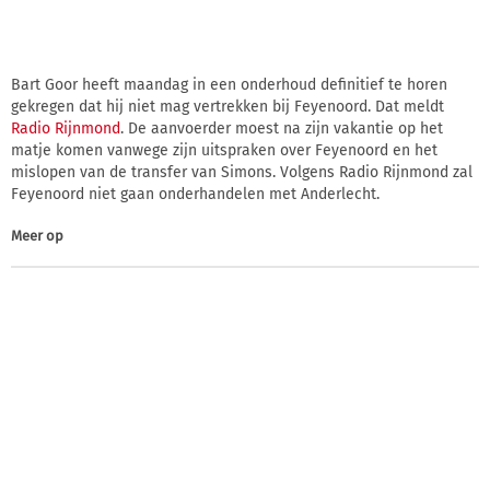
Bart Goor heeft maandag in een onderhoud definitief te horen
gekregen dat hij niet mag vertrekken bij Feyenoord. Dat meldt
Radio Rijnmond
. De aanvoerder moest na zijn vakantie op het
matje komen vanwege zijn uitspraken over Feyenoord en het
mislopen van de transfer van Simons. Volgens Radio Rijnmond zal
Feyenoord niet gaan onderhandelen met Anderlecht.
Meer op