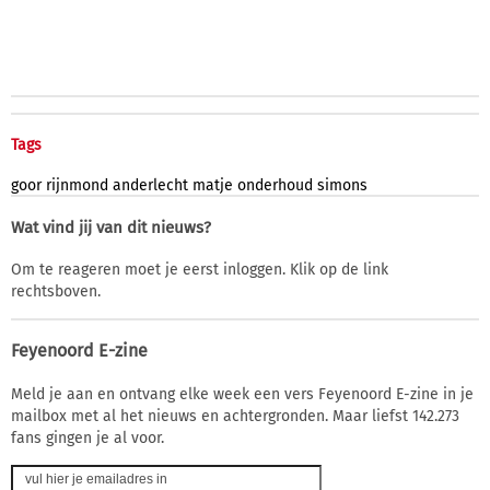
Tags
goor
rijnmond
anderlecht
matje
onderhoud
simons
Wat vind jij van dit nieuws?
Om te reageren moet je eerst inloggen. Klik op de link
rechtsboven.
Feyenoord E-zine
Meld je aan en ontvang elke week een vers Feyenoord E-zine in je
mailbox met al het nieuws en achtergronden. Maar liefst 142.273
fans gingen je al voor.