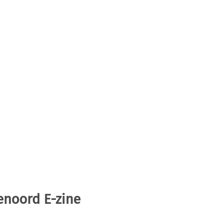
enoord E-zine