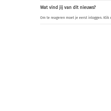
Wat vind jij van dit nieuws?
Om te reageren moet je eerst inloggen. Klik 