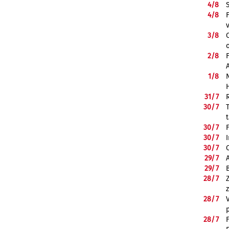
4/
8
4/
8
3/
8
2/
8
1/
8
31/
7
30/
7
30/
7
30/
7
30/
7
29/
7
29/
7
28/
7
28/
7
28/
7