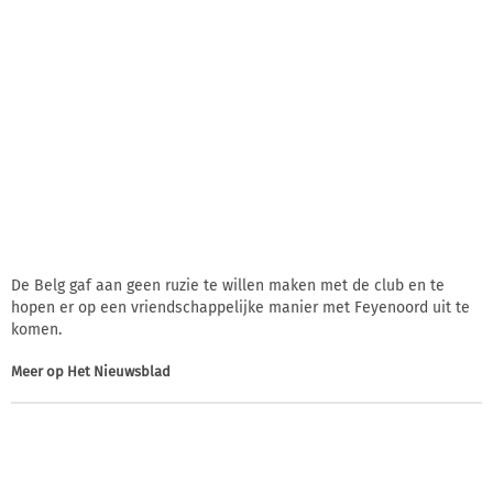
De Belg gaf aan geen ruzie te willen maken met de club en te
hopen er op een vriendschappelijke manier met Feyenoord uit te
komen.
Meer op
Het Nieuwsblad