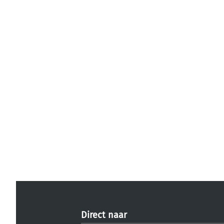
Direct naar