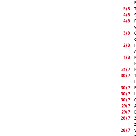
5/
8
4/
8
4/
8
3/
8
2/
8
1/
8
31/
7
30/
7
30/
7
30/
7
30/
7
29/
7
29/
7
28/
7
28/
7