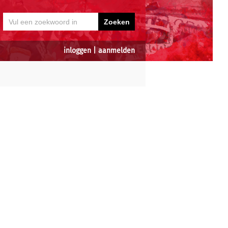
inloggen
|
aanmelden