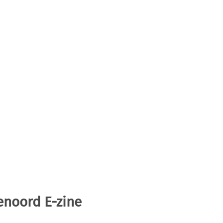
enoord E-zine