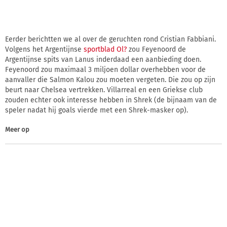
Eerder berichtten we al over de geruchten rond Cristian Fabbiani.
Volgens het Argentijnse
sportblad Ol?
zou Feyenoord de
Argentijnse spits van Lanus inderdaad een aanbieding doen.
Feyenoord zou maximaal 3 miljoen dollar overhebben voor de
aanvaller die Salmon Kalou zou moeten vergeten. Die zou op zijn
beurt naar Chelsea vertrekken. Villarreal en een Griekse club
zouden echter ook interesse hebben in Shrek (de bijnaam van de
speler nadat hij goals vierde met een Shrek-masker op).
Meer op