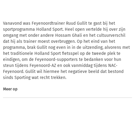
Vanavond was Feyenoordtrainer Ruud Gullit te gast bij het
sportprogramma Holland Sport. Heel open vertelde hij over zijn
omgang met onder andere Hossam Ghali en het cultuurverschil
dat hij als trainer moest overbruggen. Op het eind van het
programma, brak Gullit nog even in in de uitzending, alvorens met
het traditionele Holland Sport fietsspel op de tweede plek te
eindigen, om de Feyenoord-supporters te bedanken voor hun
steun tijdens Feyenoord-AZ en ook vanmiddag tijdens NAC-
Feyenoord. Gullit wil hiermee het negatieve beeld dat bestond
sinds Sporting wat recht trekken.
Meer op