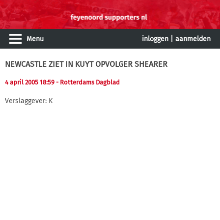
Menu
inloggen
|
aanmelden
NEWCASTLE ZIET IN KUYT OPVOLGER SHEARER
4 april 2005 18:59
- Rotterdams Dagblad
Verslaggever: K