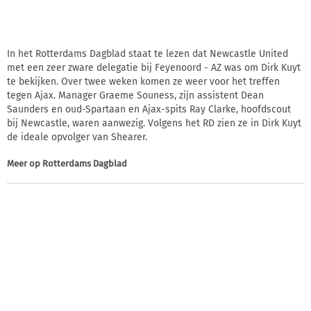
In het Rotterdams Dagblad staat te lezen dat Newcastle United
met een zeer zware delegatie bij Feyenoord - AZ was om Dirk Kuyt
te bekijken. Over twee weken komen ze weer voor het treffen
tegen Ajax. Manager Graeme Souness, zijn assistent Dean
Saunders en oud-Spartaan en Ajax-spits Ray Clarke, hoofdscout
bij Newcastle, waren aanwezig. Volgens het RD zien ze in Dirk Kuyt
de ideale opvolger van Shearer.
Meer op
Rotterdams Dagblad