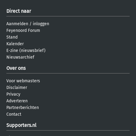
Direct naar
Aanmelden
/
inloggen
Feyenoord Forum
Stand
Kalender
E-zine (nieuwsbrief)
Nieuwsarchief
Over ons
Voor webmasters
Disclaimer
Privacy
Adverteren
Partnerberichten
Contact
Supporters.nl