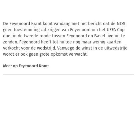
De Feyenoord Krant komt vandaag met het bericht dat de NOS
geen toestemming zal krijgen van Feyenoord om het UEFA Cup
duel in de tweede ronde tussen Feyenoord en Basel live uit te
zenden. Feyenoord heeft tot nu toe nog maar weinig kaarten
verkocht voor de wedstrijd. Vanwege de winst in de uitwedstrijd
wordt er ook geen grote opkomst verwacht.
Meer op
Feyenoord Krant