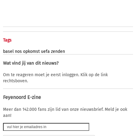
Tags
basel
nos
opkomst
uefa
zenden
Wat vind jij van dit nieuws?
Om te reageren moet je eerst inloggen. Klik op de link
rechtsboven.
Feyenoord E-zine
Meer dan 142.000 fans zijn lid van onze nieuwsbrief. Meld je ook
aan!