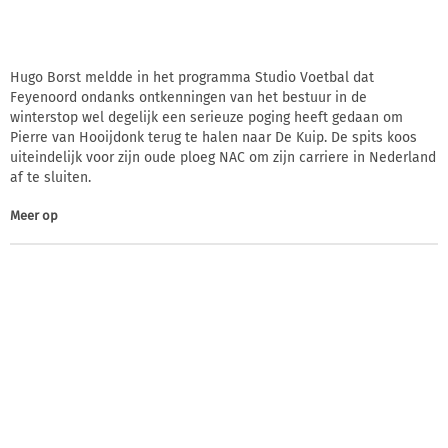
Hugo Borst meldde in het programma Studio Voetbal dat
Feyenoord ondanks ontkenningen van het bestuur in de
winterstop wel degelijk een serieuze poging heeft gedaan om
Pierre van Hooijdonk terug te halen naar De Kuip. De spits koos
uiteindelijk voor zijn oude ploeg NAC om zijn carriere in Nederland
af te sluiten.
Meer op