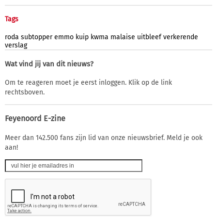
Tags
roda
subtopper
emmo
kuip
kwma
malaise
uitbleef
verkerende
verslag
Wat vind jij van dit nieuws?
Om te reageren moet je eerst inloggen. Klik op de link
rechtsboven.
Feyenoord E-zine
Meer dan 142.500 fans zijn lid van onze nieuwsbrief. Meld je ook
aan!