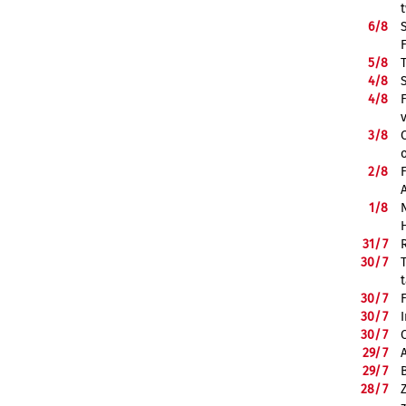
6/
8
5/
8
4/
8
4/
8
3/
8
2/
8
1/
8
31/
7
30/
7
30/
7
30/
7
30/
7
29/
7
29/
7
28/
7