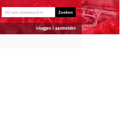
inloggen
|
aanmelden