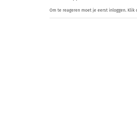
Om te reageren moet je eerst inloggen. Klik 