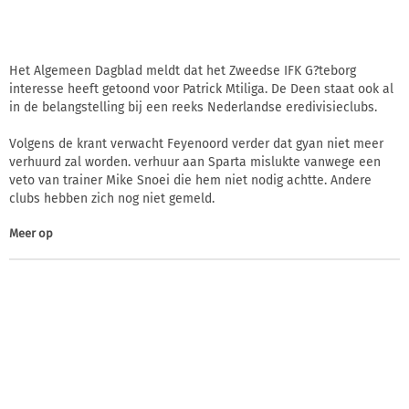
Het Algemeen Dagblad meldt dat het Zweedse IFK G?teborg
interesse heeft getoond voor Patrick Mtiliga. De Deen staat ook al
in de belangstelling bij een reeks Nederlandse eredivisieclubs.
Volgens de krant verwacht Feyenoord verder dat gyan niet meer
verhuurd zal worden. verhuur aan Sparta mislukte vanwege een
veto van trainer Mike Snoei die hem niet nodig achtte. Andere
clubs hebben zich nog niet gemeld.
Meer op