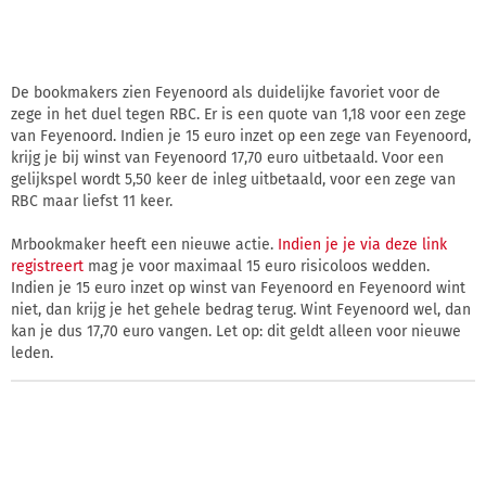
De bookmakers zien Feyenoord als duidelijke favoriet voor de
zege in het duel tegen RBC. Er is een quote van 1,18 voor een zege
van Feyenoord. Indien je 15 euro inzet op een zege van Feyenoord,
krijg je bij winst van Feyenoord 17,70 euro uitbetaald. Voor een
gelijkspel wordt 5,50 keer de inleg uitbetaald, voor een zege van
RBC maar liefst 11 keer.
Mrbookmaker heeft een nieuwe actie.
Indien je je via deze link
registreert
mag je voor maximaal 15 euro risicoloos wedden.
Indien je 15 euro inzet op winst van Feyenoord en Feyenoord wint
niet, dan krijg je het gehele bedrag terug. Wint Feyenoord wel, dan
kan je dus 17,70 euro vangen. Let op: dit geldt alleen voor nieuwe
leden.