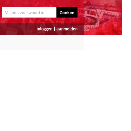
inloggen
|
aanmelden