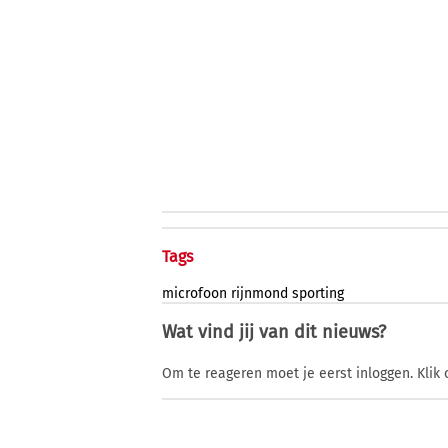
Tags
microfoon
rijnmond
sporting
Wat vind jij van dit nieuws?
Om te reageren moet je eerst inloggen. Klik 