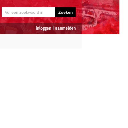
inloggen
|
aanmelden