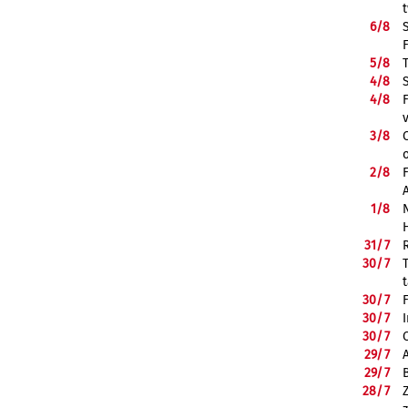
6/
8
5/
8
4/
8
4/
8
3/
8
2/
8
1/
8
31/
7
30/
7
30/
7
30/
7
30/
7
29/
7
29/
7
28/
7