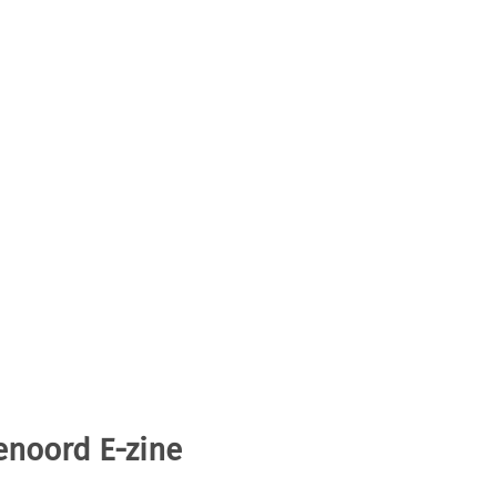
enoord E-zine