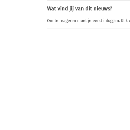
Wat vind jij van dit nieuws?
Om te reageren moet je eerst inloggen. Klik 