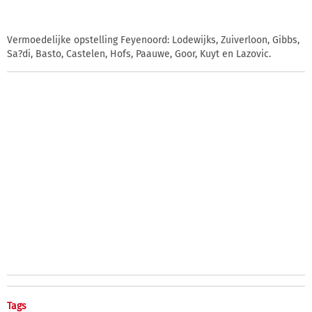
Vermoedelijke opstelling Feyenoord: Lodewijks, Zuiverloon, Gibbs,
Sa?di, Basto, Castelen, Hofs, Paauwe, Goor, Kuyt en Lazovic.
Tags