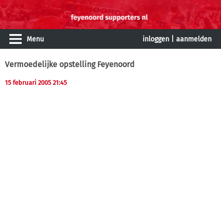
Menu
inloggen
|
aanmelden
Vermoedelijke opstelling Feyenoord
15 februari 2005 21:45