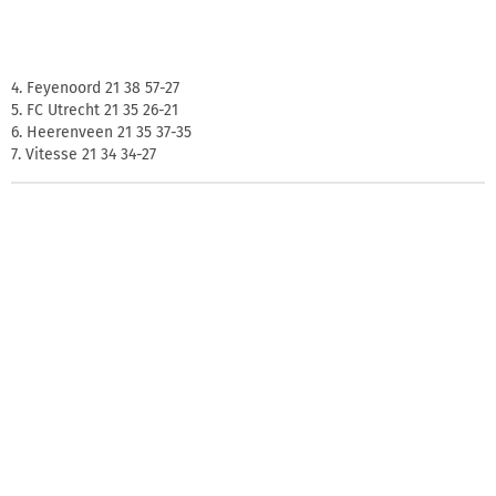
4. Feyenoord 21 38 57-27
5. FC Utrecht 21 35 26-21
6. Heerenveen 21 35 37-35
7. Vitesse 21 34 34-27