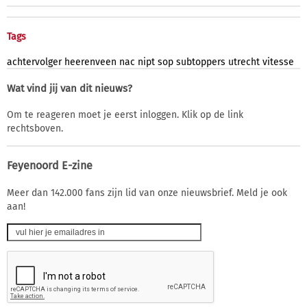
Tags
achtervolger
heerenveen
nac
nipt
sop
subtoppers
utrecht
vitesse
Wat vind jij van dit nieuws?
Om te reageren moet je eerst inloggen. Klik op de link
rechtsboven.
Feyenoord E-zine
Meer dan 142.000 fans zijn lid van onze nieuwsbrief. Meld je ook
aan!