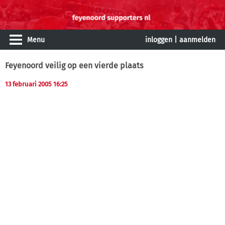
Menu
inloggen
|
aanmelden
Feyenoord veilig op een vierde plaats
13 februari 2005 16:25