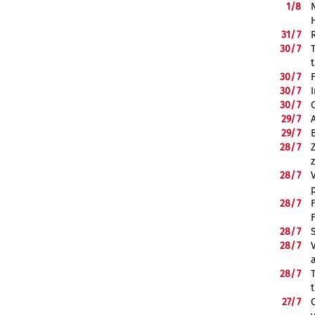
1/
8
31/
7
30/
7
30/
7
30/
7
30/
7
29/
7
29/
7
28/
7
28/
7
28/
7
28/
7
28/
7
28/
7
27/
7