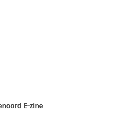
enoord E-zine