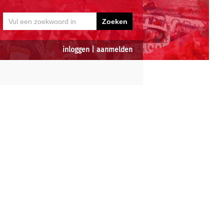
inloggen
|
aanmelden