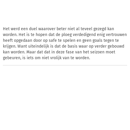
Het werd een duel waarover beter niet al teveel gezegd kan
worden. Het is te hopen dat de ploeg verdedigend enig vertrouwen
heeft opgedaan door op safe te spelen en geen goals tegen te
krijgen. Want uiteindelijk is dat de basis waar op verder gebouwd
kan worden. Maar dat dat in deze fase van het seizoen moet
gebeuren, is iets om niet vrolijk van te worden.