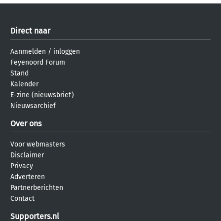
Direct naar
Aanmelden
/
inloggen
Feyenoord Forum
Stand
Kalender
E-zine (nieuwsbrief)
Nieuwsarchief
Over ons
Voor webmasters
Disclaimer
Privacy
Adverteren
Partnerberichten
Contact
Supporters.nl