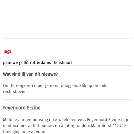
Tags
paauwe
gullit
rotterdams
thuishoort
Wat vind jij van dit nieuws?
Om te reageren moet je eerst inloggen. Klik op de link
rechtsboven.
Feyenoord E-zine
Meld je aan en ontvang elke week een vers Feyenoord E-zine in je
mailbox met al het nieuws en achtergronden. Maar liefst 142.759
fans gingen je al voor.