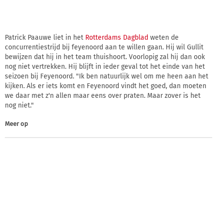
Patrick Paauwe liet in het
Rotterdams Dagblad
weten de
concurrentiestrijd bij feyenoord aan te willen gaan. Hij wil Gullit
bewijzen dat hij in het team thuishoort. Voorlopig zal hij dan ook
nog niet vertrekken. Hij blijft in ieder geval tot het einde van het
seizoen bij Feyenoord. "Ik ben natuurlijk wel om me heen aan het
kijken. Als er iets komt en Feyenoord vindt het goed, dan moeten
we daar met z'n allen maar eens over praten. Maar zover is het
nog niet."
Meer op