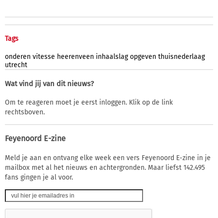
Tags
onderen
vitesse
heerenveen
inhaalslag
opgeven
thuisnederlaag
utrecht
Wat vind jij van dit nieuws?
Om te reageren moet je eerst inloggen. Klik op de link
rechtsboven.
Feyenoord E-zine
Meld je aan en ontvang elke week een vers Feyenoord E-zine in je
mailbox met al het nieuws en achtergronden. Maar liefst 142.495
fans gingen je al voor.