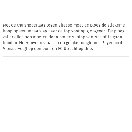
Met de thuisnederlaag tegen Vitesse moet de ploeg de stiekeme
hoop op een inhaalslag naar de top voorlopig opgeven. De ploeg
zal er alles aan moeten doen om de subtop van zich af te gaan
houden. Heerenveen staat nu op gelijke hoogte met Feyenoord.
Vitesse volgt op een punt en FC Utrecht op drie.