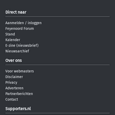
Direct naar
Aanmelden
/
inloggen
Feyenoord Forum
Stand
Kalender
E-zine (nieuwsbrief)
Nieuwsarchief
Over ons
Voor webmasters
Disclaimer
Privacy
Adverteren
Partnerberichten
Contact
Supporters.nl