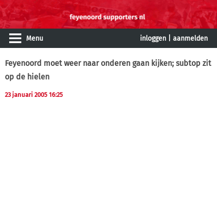
Menu
inloggen
|
aanmelden
Feyenoord moet weer naar onderen gaan kijken; subtop zit
op de hielen
23 januari 2005 16:25