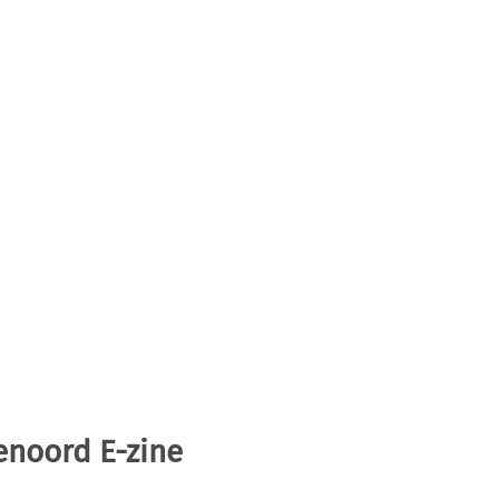
enoord E-zine