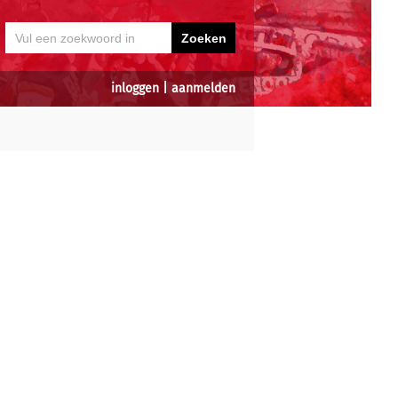
inloggen
|
aanmelden