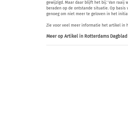
gewijzigd. Maar daar blijft het bij.' Van raai
beraden op de ontstande situatie. Op basis 
genoeg om niet meer te geloven in het initia
Zie voor veel meer informatie het artikel in
Meer op
Artikel in Rotterdams Dagblad