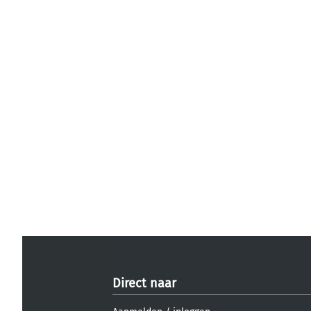
Direct naar