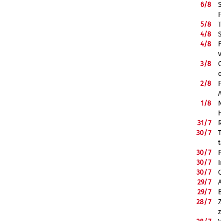
6/
8
5/
8
4/
8
4/
8
3/
8
2/
8
1/
8
31/
7
30/
7
30/
7
30/
7
30/
7
29/
7
29/
7
28/
7