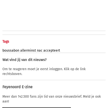
Tags
boussabon
allerminst
nac
accepteert
Wat vind jij van dit nieuws?
Om te reageren moet je eerst inloggen. Klik op de link
rechtsboven.
Feyenoord E-zine
Meer dan 142.500 fans zijn lid van onze nieuwsbrief. Meld je ook
aan!