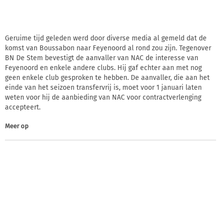
Geruime tijd geleden werd door diverse media al gemeld dat de
komst van Boussabon naar Feyenoord al rond zou zijn. Tegenover
BN De Stem bevestigt de aanvaller van NAC de interesse van
Feyenoord en enkele andere clubs. Hij gaf echter aan met nog
geen enkele club gesproken te hebben. De aanvaller, die aan het
einde van het seizoen transfervrij is, moet voor 1 januari laten
weten voor hij de aanbieding van NAC voor contractverlenging
accepteert.
Meer op