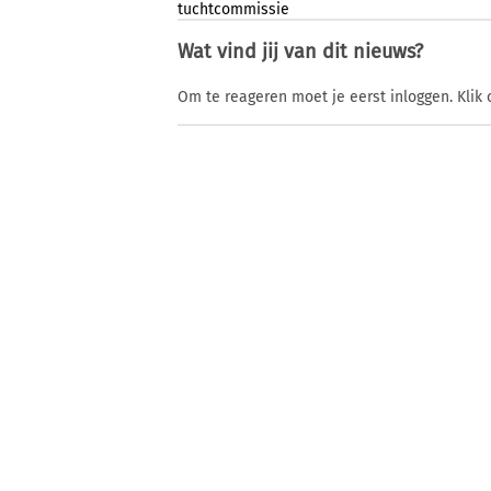
tuchtcommissie
Wat vind jij van dit nieuws?
Om te reageren moet je eerst inloggen. Klik 