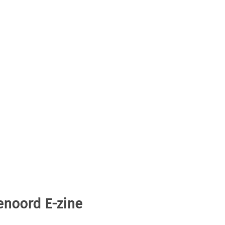
enoord E-zine