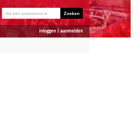
inloggen
|
aanmelden