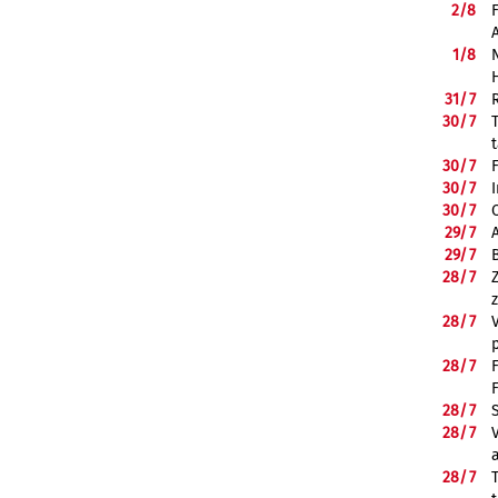
2/
8
1/
8
31/
7
30/
7
30/
7
30/
7
30/
7
29/
7
29/
7
28/
7
28/
7
28/
7
28/
7
28/
7
28/
7