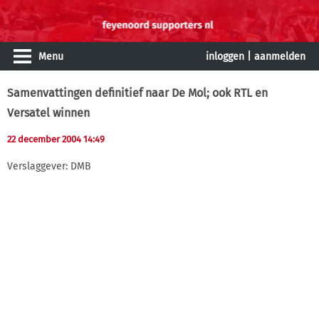
Menu
inloggen
|
aanmelden
Samenvattingen definitief naar De Mol; ook RTL en
Versatel winnen
22 december 2004 14:49
Verslaggever: DMB