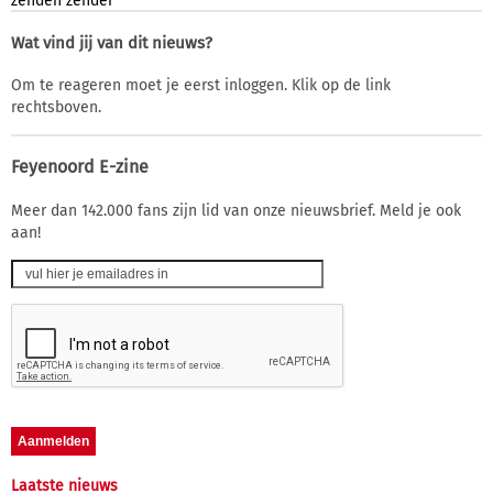
zenden
zender
Wat vind jij van dit nieuws?
Om te reageren moet je eerst inloggen. Klik op de link
rechtsboven.
Feyenoord E-zine
Meer dan 142.000 fans zijn lid van onze nieuwsbrief. Meld je ook
aan!
Laatste nieuws