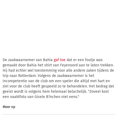
De zaakwaarnemer van Bahia
gaf toe
dat er een foutje was
gemaakt door Bahia het shirt van Feyenoord aan te laten trekken.
Hij had echter wel toestemming voor alle andere zaken tijdens de
trip naar Rotterdam. Volgens de zaakwaarnemer is het
incompetentie van de club om een speler die altijd met hart en
ziel voor de club heeft gespeeld zo te behandelen. Het bedrag dat
geeist wordt is volgens hem helemaal belachelijk. "Zoveel kost
een naaktfoto van Gisele B?nchen niet eens."
Meer op