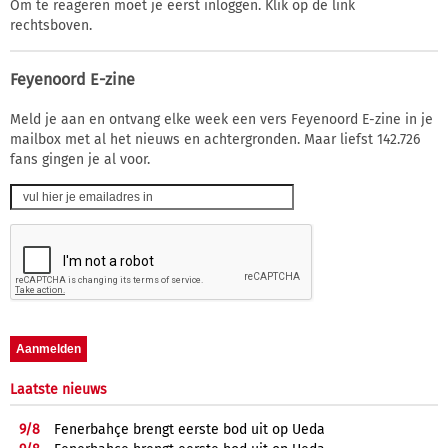
Om te reageren moet je eerst inloggen. Klik op de link
rechtsboven.
Feyenoord E-zine
Meld je aan en ontvang elke week een vers Feyenoord E-zine in je
mailbox met al het nieuws en achtergronden. Maar liefst 142.726
fans gingen je al voor.
Laatste nieuws
9/
8
Fenerbahçe brengt eerste bod uit op Ueda