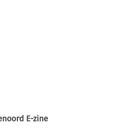
enoord E-zine