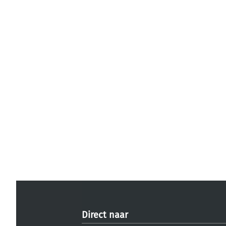
Direct naar