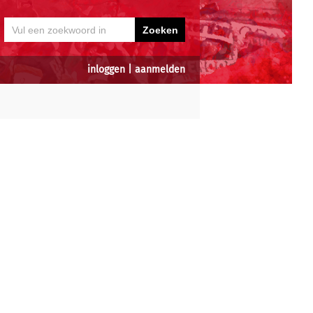
inloggen
|
aanmelden