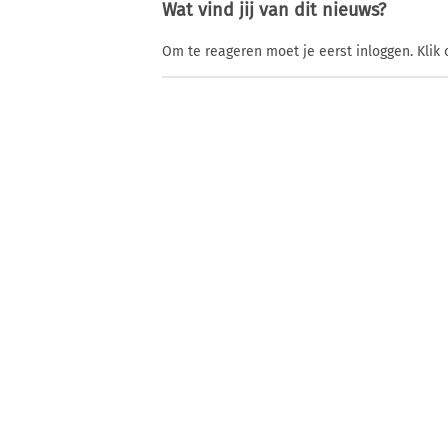
Wat vind jij van dit nieuws?
Om te reageren moet je eerst inloggen. Klik 