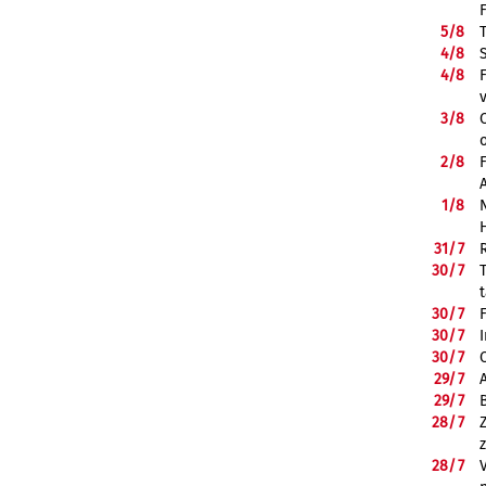
5/
8
4/
8
4/
8
3/
8
2/
8
1/
8
31/
7
30/
7
30/
7
30/
7
30/
7
29/
7
29/
7
28/
7
28/
7