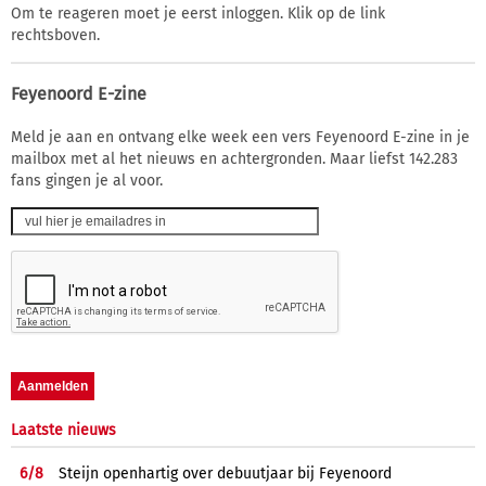
Om te reageren moet je eerst inloggen. Klik op de link
rechtsboven.
Feyenoord E-zine
Meld je aan en ontvang elke week een vers Feyenoord E-zine in je
mailbox met al het nieuws en achtergronden. Maar liefst 142.283
fans gingen je al voor.
Laatste nieuws
6/
8
Steijn openhartig over debuutjaar bij Feyenoord