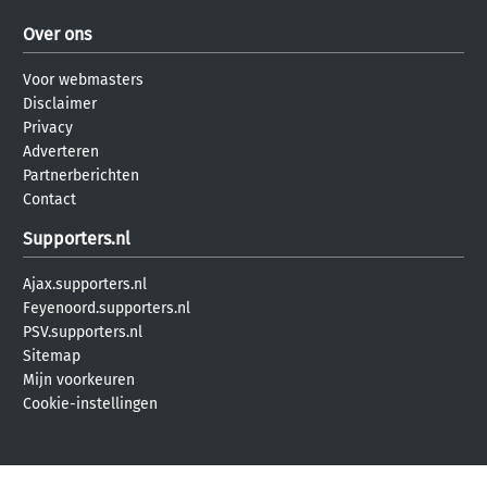
Over ons
Voor webmasters
Disclaimer
Privacy
Adverteren
Partnerberichten
Contact
Supporters.nl
Ajax.supporters.nl
Feyenoord.supporters.nl
PSV.supporters.nl
Sitemap
Mijn voorkeuren
Cookie-instellingen