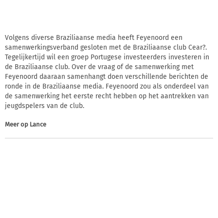
Volgens diverse Braziliaanse media heeft Feyenoord een
samenwerkingsverband gesloten met de Braziliaanse club Cear?.
Tegelijkertijd wil een groep Portugese investeerders investeren in
de Braziliaanse club. Over de vraag of de samenwerking met
Feyenoord daaraan samenhangt doen verschillende berichten de
ronde in de Braziliaanse media. Feyenoord zou als onderdeel van
de samenwerking het eerste recht hebben op het aantrekken van
jeugdspelers van de club.
Meer op
Lance