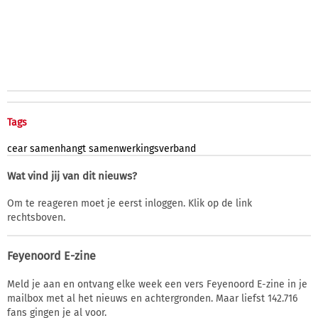
Tags
cear
samenhangt
samenwerkingsverband
Wat vind jij van dit nieuws?
Om te reageren moet je eerst inloggen. Klik op de link
rechtsboven.
Feyenoord E-zine
Meld je aan en ontvang elke week een vers Feyenoord E-zine in je
mailbox met al het nieuws en achtergronden. Maar liefst 142.716
fans gingen je al voor.