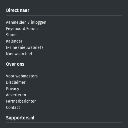
Direct naar
Aanmelden
/
inloggen
Feyenoord Forum
Stand
Kalender
E-zine (nieuwsbrief)
Nieuwsarchief
Over ons
Voor webmasters
Disclaimer
Privacy
Adverteren
Partnerberichten
Contact
Supporters.nl