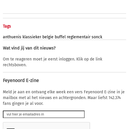
Tags
anthuenis
klassieker
belgie
buffel
reglementair
sonck
Wat vind jij van dit nieuws?
Om te reageren moet je eerst inloggen. Klik op de link
rechtsboven.
Feyenoord E-zine
Meld je aan en ontvang elke week een vers Feyenoord E-zine in je
mailbox met al het nieuws en achtergronden. Maar liefst 142.374
fans gingen je al voor.