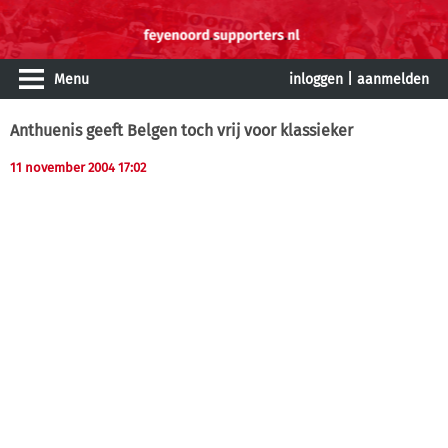
Menu
inloggen
|
aanmelden
Anthuenis geeft Belgen toch vrij voor klassieker
11 november 2004 17:02