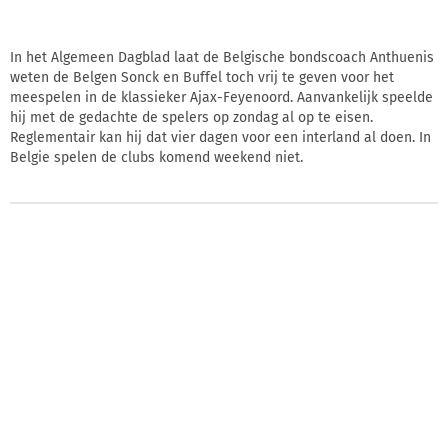
In het Algemeen Dagblad laat de Belgische bondscoach Anthuenis
weten de Belgen Sonck en Buffel toch vrij te geven voor het
meespelen in de klassieker Ajax-Feyenoord. Aanvankelijk speelde
hij met de gedachte de spelers op zondag al op te eisen.
Reglementair kan hij dat vier dagen voor een interland al doen. In
Belgie spelen de clubs komend weekend niet.