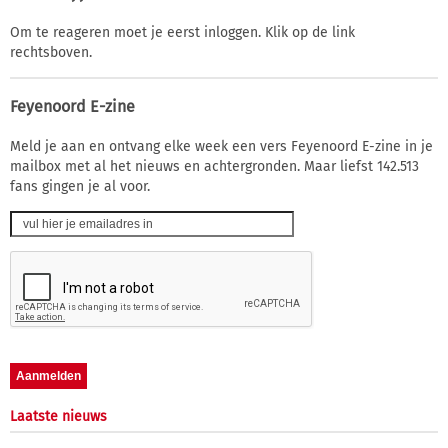
Om te reageren moet je eerst inloggen. Klik op de link
rechtsboven.
Feyenoord E-zine
Meld je aan en ontvang elke week een vers Feyenoord E-zine in je
mailbox met al het nieuws en achtergronden. Maar liefst 142.513
fans gingen je al voor.
Laatste nieuws