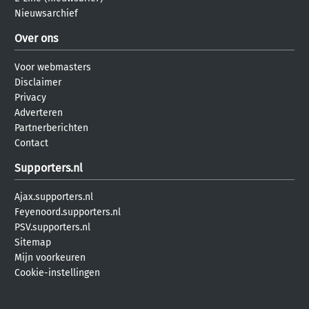
Nieuwsarchief
Over ons
Voor webmasters
Disclaimer
Privacy
Adverteren
Partnerberichten
Contact
Supporters.nl
Ajax.supporters.nl
Feyenoord.supporters.nl
PSV.supporters.nl
Sitemap
Mijn voorkeuren
Cookie-instellingen