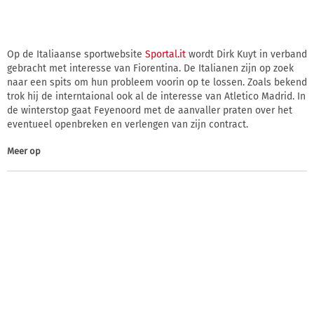
Op de Italiaanse sportwebsite
Sportal.it
wordt Dirk Kuyt in verband
gebracht met interesse van Fiorentina. De Italianen zijn op zoek
naar een spits om hun probleem voorin op te lossen. Zoals bekend
trok hij de interntaional ook al de interesse van Atletico Madrid. In
de winterstop gaat Feyenoord met de aanvaller praten over het
eventueel openbreken en verlengen van zijn contract.
Meer op