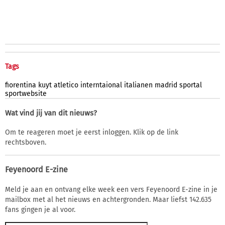
Tags
fiorentina
kuyt
atletico
interntaional
italianen
madrid
sportal
sportwebsite
Wat vind jij van dit nieuws?
Om te reageren moet je eerst inloggen. Klik op de link
rechtsboven.
Feyenoord E-zine
Meld je aan en ontvang elke week een vers Feyenoord E-zine in je
mailbox met al het nieuws en achtergronden. Maar liefst 142.635
fans gingen je al voor.