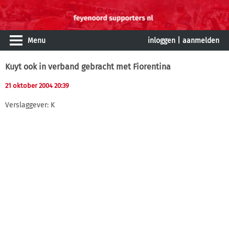
Menu
inloggen
|
aanmelden
Kuyt ook in verband gebracht met Fiorentina
21 oktober 2004 20:39
Verslaggever: K