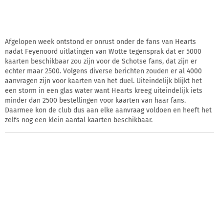
Afgelopen week ontstond er onrust onder de fans van Hearts
nadat Feyenoord uitlatingen van Wotte tegensprak dat er 5000
kaarten beschikbaar zou zijn voor de Schotse fans, dat zijn er
echter maar 2500. Volgens diverse berichten zouden er al 4000
aanvragen zijn voor kaarten van het duel. Uiteindelijk blijkt het
een storm in een glas water want Hearts kreeg uiteindelijk iets
minder dan 2500 bestellingen voor kaarten van haar fans.
Daarmee kon de club dus aan elke aanvraag voldoen en heeft het
zelfs nog een klein aantal kaarten beschikbaar.