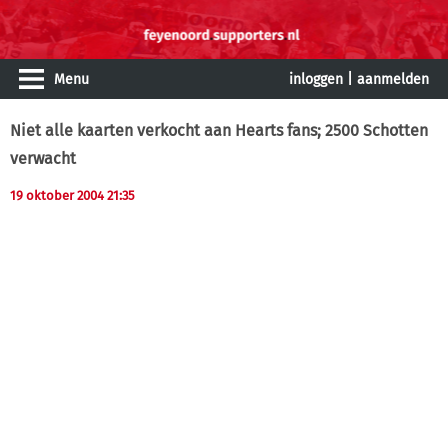
Menu
inloggen
|
aanmelden
Niet alle kaarten verkocht aan Hearts fans; 2500 Schotten
verwacht
19 oktober 2004 21:35