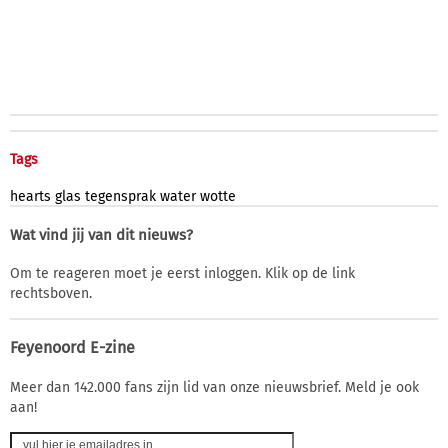
Tags
hearts
glas
tegensprak
water
wotte
Wat vind jij van dit nieuws?
Om te reageren moet je eerst inloggen. Klik op de link
rechtsboven.
Feyenoord E-zine
Meer dan 142.000 fans zijn lid van onze nieuwsbrief. Meld je ook
aan!