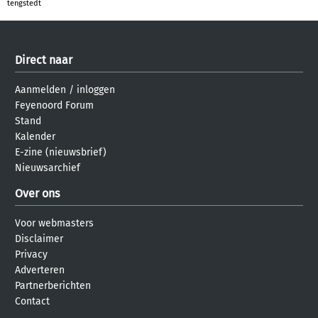
tengstedt
Direct naar
Aanmelden
/
inloggen
Feyenoord Forum
Stand
Kalender
E-zine (nieuwsbrief)
Nieuwsarchief
Over ons
Voor webmasters
Disclaimer
Privacy
Adverteren
Partnerberichten
Contact