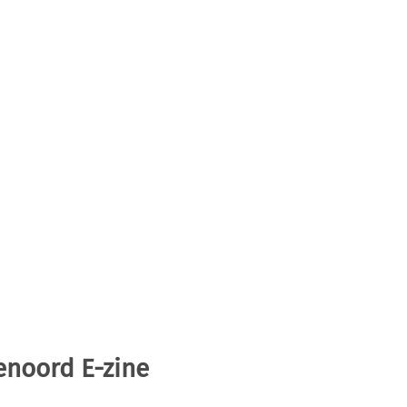
enoord E-zine