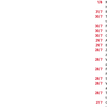
1/
8
31/
7
30/
7
30/
7
30/
7
30/
7
29/
7
29/
7
28/
7
28/
7
28/
7
28/
7
28/
7
28/
7
27/
7