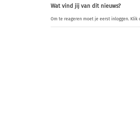
Wat vind jij van dit nieuws?
Om te reageren moet je eerst inloggen. Klik 