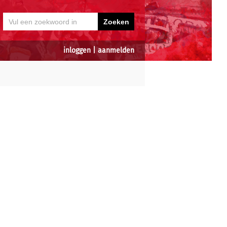
inloggen
|
aanmelden